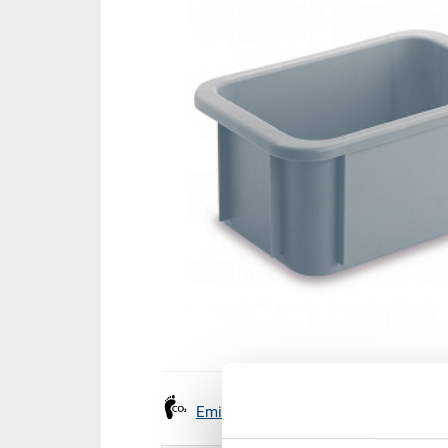
Emissionen