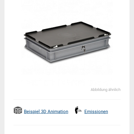
Abbildung ähnlich
Beispiel 3D Animation
Emissionen