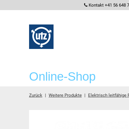
screenrea
Kontakt +41 56 648 
Online-Shop
Zurück
Weitere Produkte
Elektrisch leitfähige
Hauptinhalt