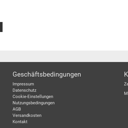
Geschäftsbedingungen
K
Impressum
Ze
Datenschutz
M
Cookie-Einstellungen
Nutzungsbedingungen
AGB
Versandkosten
Kontakt