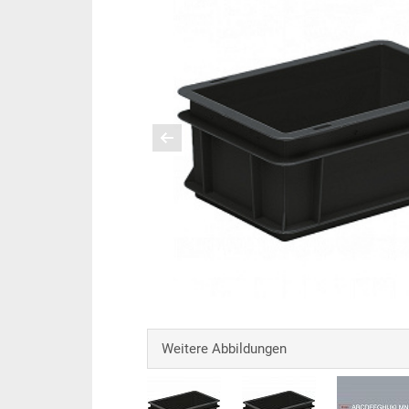
Weitere Abbildungen