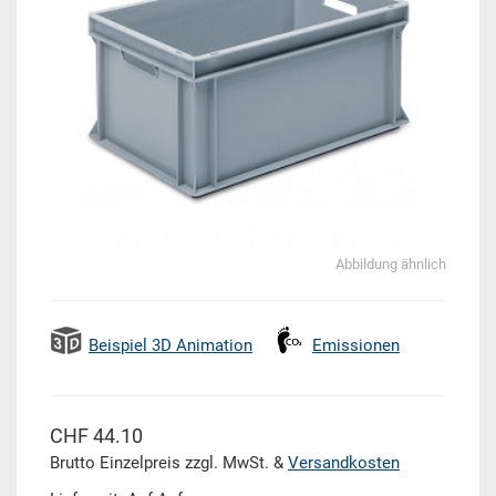
Abbildung ähnlich
Beispiel 3D Animation
Emissionen
CHF 44.10
Brutto Einzelpreis zzgl. MwSt. &
Versandkosten