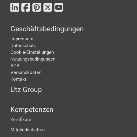
Geschäftsbedingungen
Impressum
Datenschutz
Cookie-Einstellungen
Nutzungsbedingungen
AGB
Versandkosten
Kontakt
Utz Group
Kompetenzen
Zertifikate
Mitgliedschaften