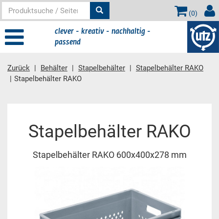
(
0
)
clever - kreativ - nachhaltig -
passend
Zurück
Behälter
Stapelbehälter
Stapelbehälter RAKO
Stapelbehälter RAKO
Hauptinhalt
Stapelbehälter RAKO
Stapelbehälter RAKO 600x400x278 mm