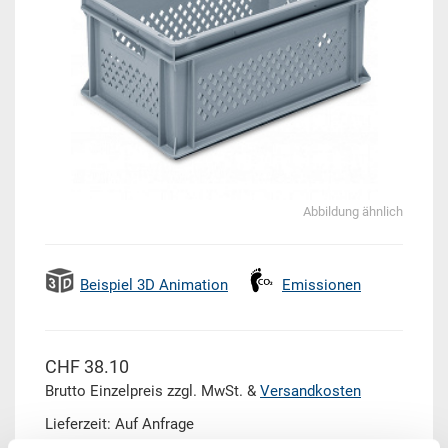
Abbildung ähnlich
Beispiel 3D Animation
Emissionen
CHF 38.10
Brutto Einzelpreis zzgl. MwSt. &
Versandkosten
Lieferzeit: Auf Anfrage