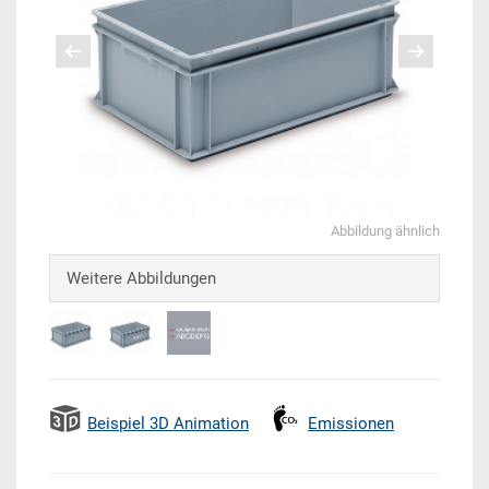
Abbildung ähnlich
Weitere Abbildungen
Beispiel 3D Animation
Emissionen