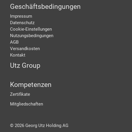
Geschäftsbedingungen
Impressum
Datenschutz
Cookie-Einstellungen
Nutzungsbedingungen
AGB
Versandkosten
Kontakt
Utz Group
Kompetenzen
Zertifikate
Mitgliedschaften
©
2026
Georg Utz Holding AG