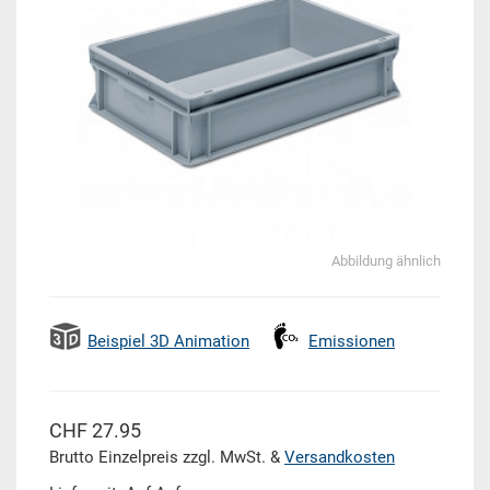
Abbildung ähnlich
Beispiel 3D Animation
Emissionen
CHF 27.95
Brutto Einzelpreis zzgl. MwSt. &
Versandkosten