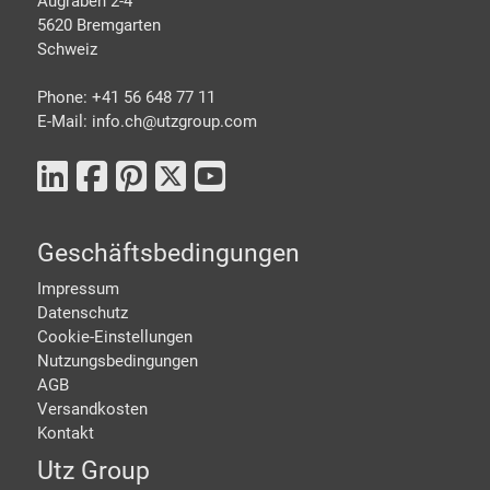
Augraben 2-4
5620 Bremgarten
Schweiz
Phone: +41 56 648 77 11
E-Mail: info.ch@
utzgroup.com
Geschäftsbedingungen
Impressum
Datenschutz
Cookie-Einstellungen
Nutzungsbedingungen
AGB
Versandkosten
Kontakt
Utz Group