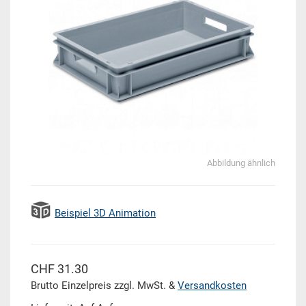
Abbildung ähnlich
Beispiel 3D Animation
CHF 31.30
Brutto Einzelpreis zzgl. MwSt. &
Versandkosten