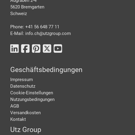
Augraben 2-4
5620 Bremgarten
Schweiz
Phone: +41 56 648 77 11
E-Mail: info.ch@
utzgroup.com
Geschäftsbedingungen
Impressum
Datenschutz
Cookie-Einstellungen
Nutzungsbedingungen
AGB
Versandkosten
Kontakt
Utz Group