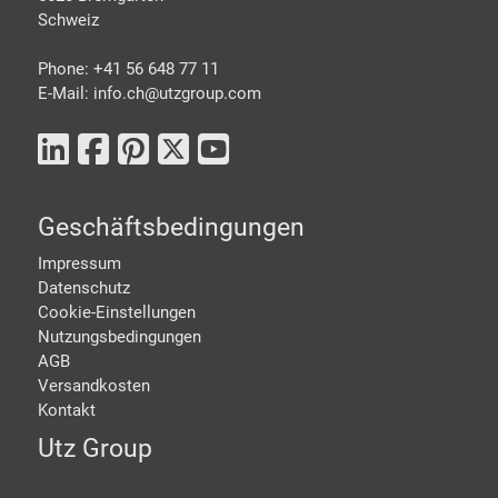
Schweiz
Phone: +41 56 648 77 11
E-Mail: info.ch@
utzgroup.com
Geschäftsbedingungen
Impressum
Datenschutz
Cookie-Einstellungen
Nutzungsbedingungen
AGB
Versandkosten
Kontakt
Utz Group