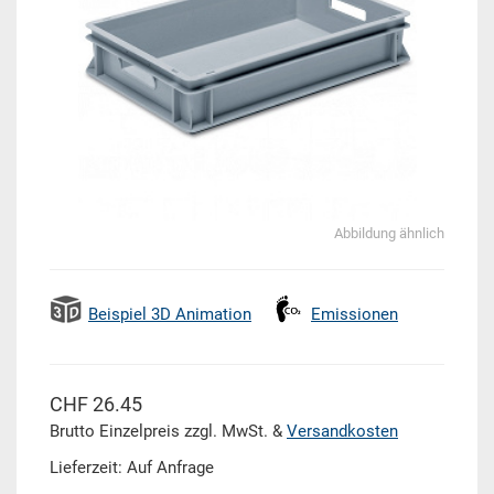
Abbildung ähnlich
Beispiel 3D Animation
Emissionen
CHF 26.45
Brutto Einzelpreis zzgl. MwSt. &
Versandkosten
Lieferzeit: Auf Anfrage