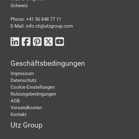
Schweiz
Phone: +41 56 648 77 11
E-Mail: info.ch@
utzgroup.com
Geschäftsbedingungen
Impressum
Datenschutz
Cookie-Einstellungen
Nutzungsbedingungen
AGB
Versandkosten
Kontakt
Utz Group