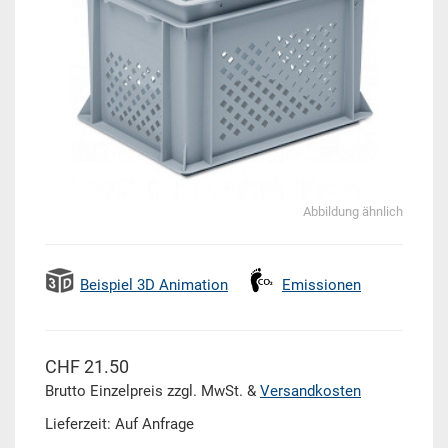
Abbildung ähnlich
Beispiel 3D Animation
Emissionen
CHF 21.50
Brutto Einzelpreis zzgl. MwSt. &
Versandkosten
Lieferzeit: Auf Anfrage