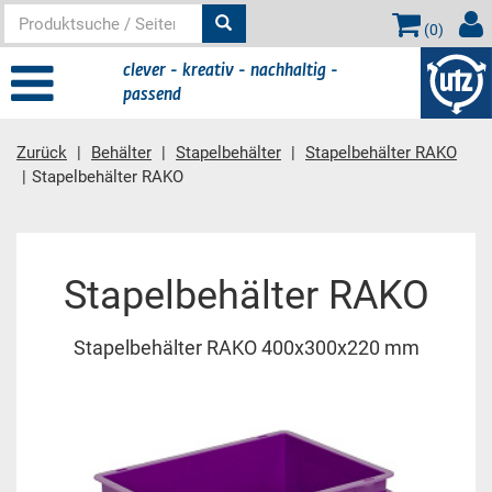
(
0
)
clever - kreativ - nachhaltig -
passend
Zurück
Behälter
Stapelbehälter
Stapelbehälter RAKO
Stapelbehälter RAKO
Hauptinhalt
Stapelbehälter RAKO
Stapelbehälter RAKO 400x300x220 mm