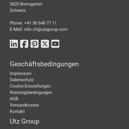
5620 Bremgarten
Schweiz
Phone: +41 56 648 77 11
E-Mail: info.ch@
utzgroup.com
Geschäftsbedingungen
Impressum
Datenschutz
Cookie-Einstellungen
Nutzungsbedingungen
AGB
Versandkosten
Kontakt
Utz Group