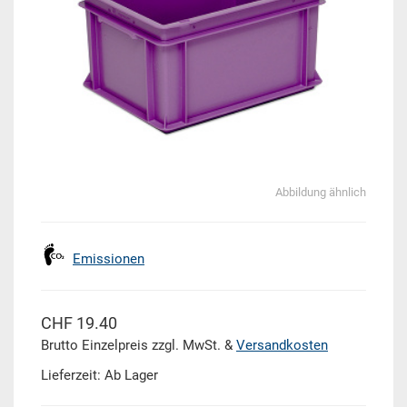
Abbildung ähnlich
Emissionen
CHF 19.40
Brutto Einzelpreis zzgl. MwSt. &
Versandkosten
Lieferzeit: Ab Lager