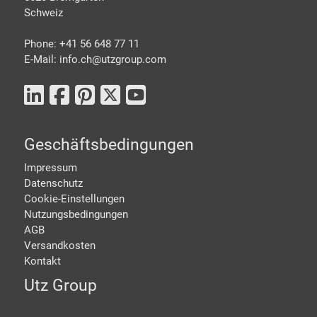
Schweiz
Phone: +41 56 648 77 11
E-Mail: info.ch@
utzgroup.com
Geschäftsbedingungen
Impressum
Datenschutz
Cookie-Einstellungen
Nutzungsbedingungen
AGB
Versandkosten
Kontakt
Utz Group