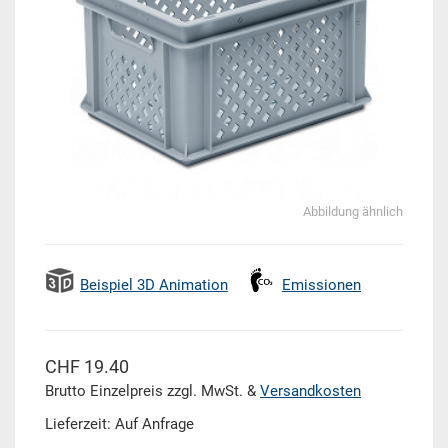
Abbildung ähnlich
Beispiel 3D Animation
Emissionen
CHF 19.40
Brutto Einzelpreis zzgl. MwSt. &
Versandkosten
Lieferzeit: Auf Anfrage