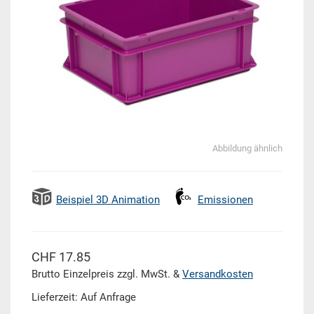
Abbildung ähnlich
Beispiel 3D Animation
Emissionen
CHF 17.85
Brutto Einzelpreis zzgl. MwSt. &
Versandkosten
Lieferzeit: Auf Anfrage