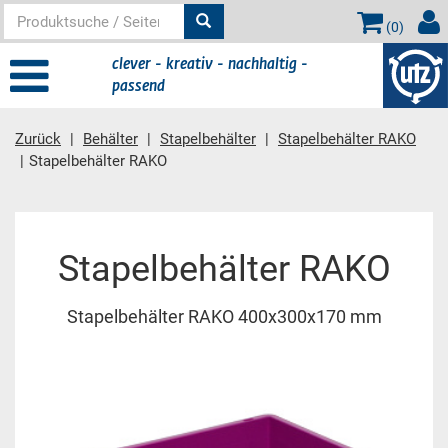
(
0
)
clever - kreativ - nachhaltig -
passend
Zurück
Behälter
Stapelbehälter
Stapelbehälter RAKO
Stapelbehälter RAKO
Hauptinhalt
Stapelbehälter RAKO
Stapelbehälter RAKO 400x300x170 mm