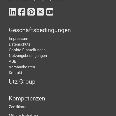
Geschäftsbedingungen
Impressum
Datenschutz
Cookie-Einstellungen
Nutzungsbedingungen
AGB
Versandkosten
Kontakt
Utz Group
Kompetenzen
Zertifikate
Mitgliedschaften