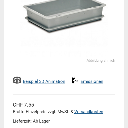
Abbildung ähnlich
Beispiel 3D Animation
Emissionen
CHF 7.55
Brutto Einzelpreis zzgl. MwSt. &
Versandkosten
Lieferzeit: Ab Lager