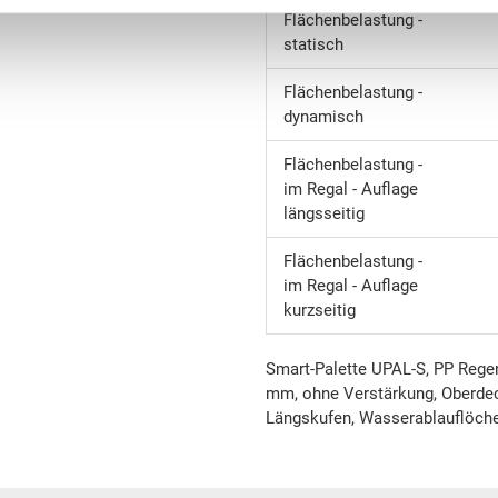
Flächenbelastung -
statisch
Flächenbelastung -
dynamisch
Flächenbelastung -
im Regal - Auflage
längsseitig
Flächenbelastung -
im Regal - Auflage
kurzseitig
Smart-Palette UPAL-S, PP Regen
mm, ohne Verstärkung, Oberdec
Längskufen, Wasserablauflöch