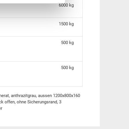
6000 kg
1500 kg
500 kg
500 kg
erat, anthrazitgrau, aussen 1200x800x160
k offen, ohne Sicherungsrand, 3
er