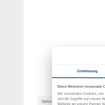
Zustimmung
Diese Webseite verwendet 
Wir verwenden Cookies, um I
und die Zugriffe auf unsere 
Optionales Zubehör
Website an unsere Partner f