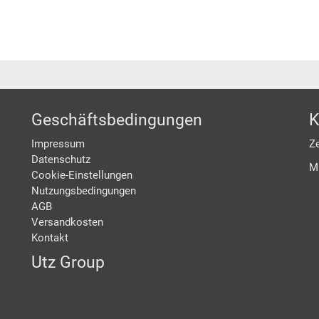
Geschäftsbedingungen
K
Impressum
Ze
Datenschutz
M
Cookie-Einstellungen
Nutzungsbedingungen
AGB
Versandkosten
Kontakt
Utz Group