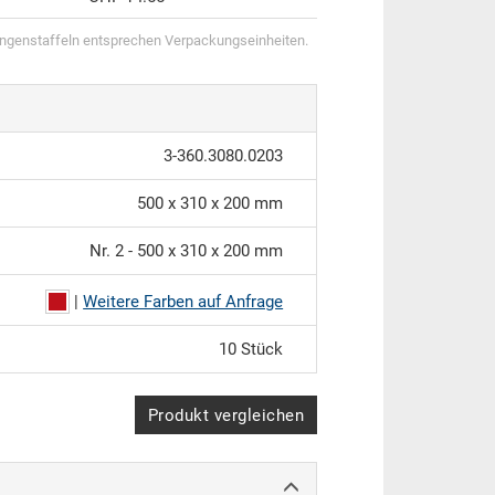
genstaffeln entsprechen Verpackungseinheiten.
3-360.3080.0203
500 x 310 x 200 mm
Nr. 2 - 500 x 310 x 200 mm
|
Weitere Farben auf Anfrage
10 Stück
Produkt vergleichen