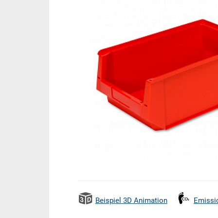
Beispiel 3D Animation
Emissi