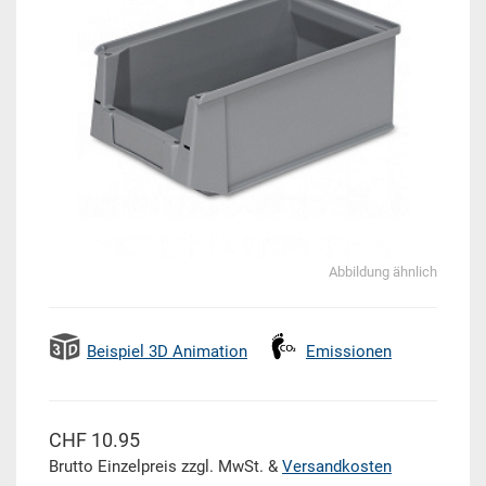
Abbildung ähnlich
Beispiel 3D Animation
Emissionen
CHF 10.95
Brutto Einzelpreis zzgl. MwSt. &
Versandkosten