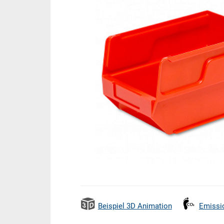
Beispiel 3D Animation
Emissi