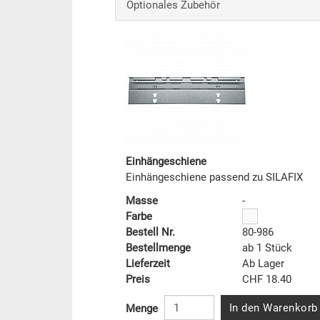
Optionales Zubehör
Einhängeschiene
Einhängeschiene passend zu SILAFIX
Masse
-
Farbe
Bestell Nr.
80-986
Bestellmenge
ab 1 Stück
Lieferzeit
Ab Lager
Preis
CHF 18.40
In den Warenkorb
Menge