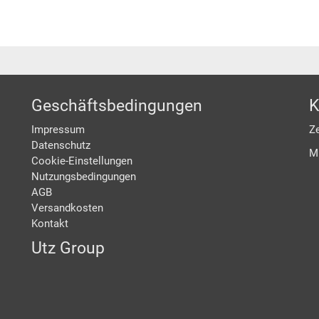
Geschäftsbedingungen
K
Impressum
Ze
Datenschutz
M
Cookie-Einstellungen
Nutzungsbedingungen
AGB
Versandkosten
Kontakt
Utz Group