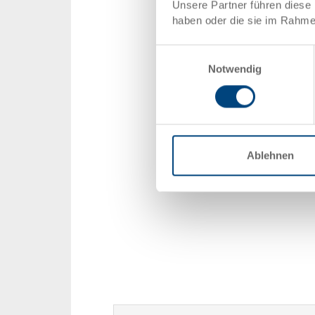
Unsere Partner führen diese 
haben oder die sie im Rahme
Einwilligungsauswahl
Notwendig
Ablehnen