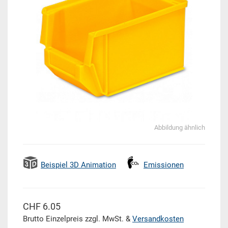
Abbildung ähnlich
Beispiel 3D Animation
Emissionen
CHF 6.05
Brutto Einzelpreis zzgl. MwSt. &
Versandkosten