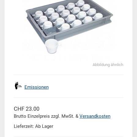
Abbildung ähnlich
Emissionen
CHF 23.00
Brutto Einzelpreis zzgl. MwSt. &
Versandkosten
Lieferzeit: Ab Lager