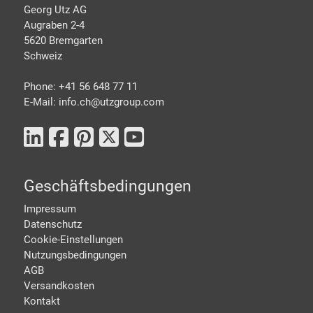
Georg Utz AG
Augraben 2-4
5620 Bremgarten
Schweiz
Phone: +41 56 648 77 11
E-Mail: info.ch@
utzgroup.com
Geschäftsbedingungen
Impressum
Datenschutz
Cookie-Einstellungen
Nutzungsbedingungen
AGB
Versandkosten
Kontakt