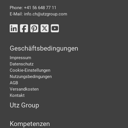
Phone: +41 56 648 77 11
E-Mail: info.ch@
utzgroup.com
Geschäftsbedingungen
Impressum
Datenschutz
Cookie-Einstellungen
Nutzungsbedingungen
AGB
Versandkosten
Kontakt
Utz Group
Kompetenzen