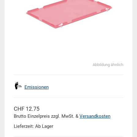
Abbildung ähnlich
Emissionen
CHF 12.75
Brutto Einzelpreis zzgl. MwSt. &
Versandkosten
Lieferzeit: Ab Lager