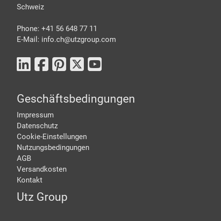
Schweiz
Phone: +41 56 648 77 11
E-Mail: info.ch@
utzgroup.com
Geschäftsbedingungen
Impressum
Datenschutz
Cookie-Einstellungen
Nutzungsbedingungen
AGB
Versandkosten
Kontakt
Utz Group