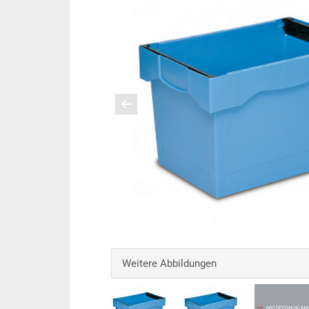
Weitere Abbildungen