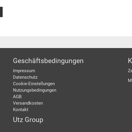
Geschäftsbedingungen
K
Impressum
Ze
Datenschutz
M
Cookie-Einstellungen
Nutzungsbedingungen
AGB
Versandkosten
Kontakt
Utz Group