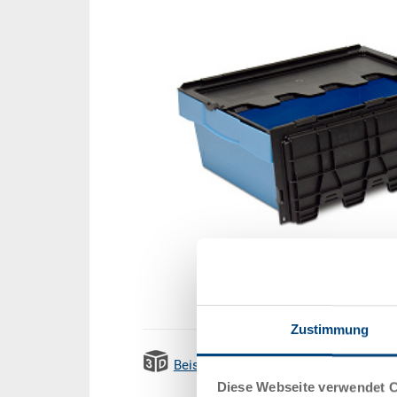
Zustimmung
Beispiel 3D Animation
Emissi
Diese Webseite verwendet 