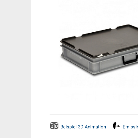
Beispiel 3D Animation
Emissi