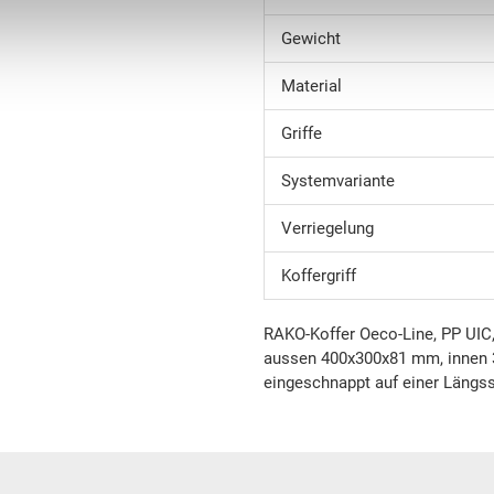
Gewicht
Material
Griffe
Systemvariante
Verriegelung
Koffergriff
RAKO-Koffer Oeco-Line, PP UIC,
aussen 400x300x81 mm, innen 3
eingeschnappt auf einer Längss