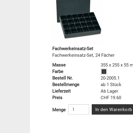
Fachwerkeinsatz-Set
Fachwerkeinsatz-Set, 24 Fächer
Masse
355 x 255 x 55
Farbe
Bestell Nr.
20-2005.1
Bestellmenge
ab 1 Stück
Lieferzeit
Ab Lager
Preis
CHF 19.60
In den Warenkorb
Menge