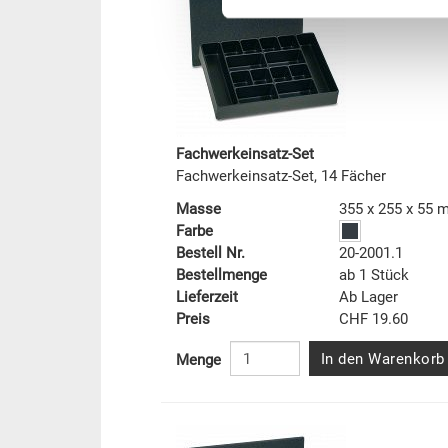
Fachwerkeinsatz-Set
Fachwerkeinsatz-Set, 14 Fächer
Masse
355 x 255 x 55
Farbe
Bestell Nr.
20-2001.1
Bestellmenge
ab 1 Stück
Lieferzeit
Ab Lager
Preis
CHF 19.60
In den Warenkorb
Menge