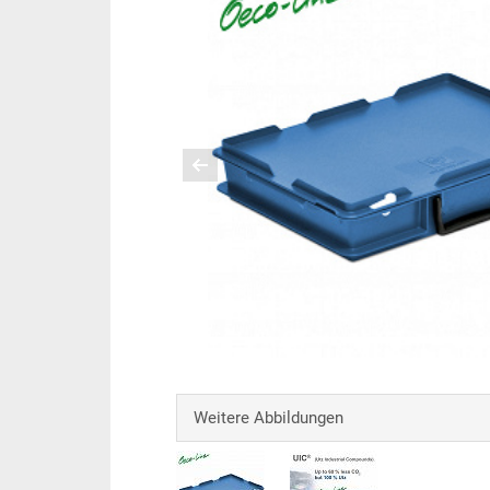
Weitere Abbildungen