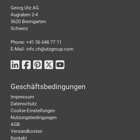
Georg Utz AG
Augraben 2-4
5620 Bremgarten
Schweiz
Phone: +41 56 648 77 11
E-Mail: info.ch@
utzgroup.com
Geschäftsbedingungen
Impressum
Datenschutz
Cookie-Einstellungen
Nutzungsbedingungen
AGB
Versandkosten
Kontakt