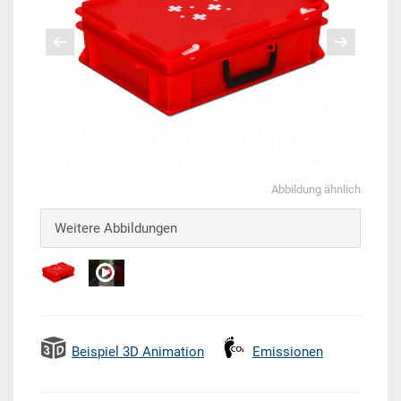
Abbildung ähnlich
Weitere Abbildungen
Beispiel 3D Animation
Emissionen