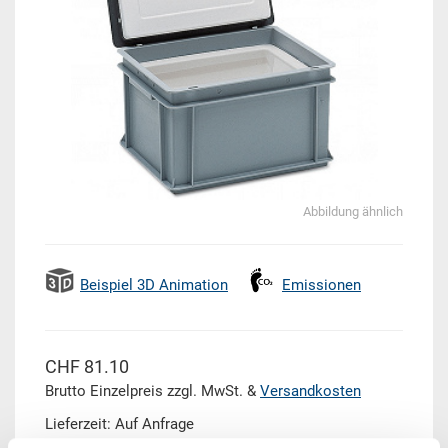
Abbildung ähnlich
Beispiel 3D Animation
Emissionen
CHF 81.10
Brutto Einzelpreis zzgl. MwSt. &
Versandkosten
Lieferzeit: Auf Anfrage