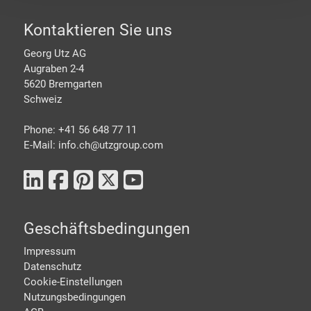
Footer
Kontaktieren Sie uns
Georg Utz AG
Augraben 2-4
5620 Bremgarten
Schweiz
Phone: +41 56 648 77 11
E-Mail: info.ch@
utzgroup.com
Geschäftsbedingungen
Impressum
Datenschutz
Cookie-Einstellungen
Nutzungsbedingungen