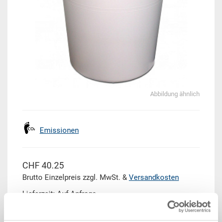
Abbildung ähnlich
Emissionen
CHF 40.25
Brutto Einzelpreis zzgl. MwSt. &
Versandkosten
Lieferzeit: Auf Anfrage