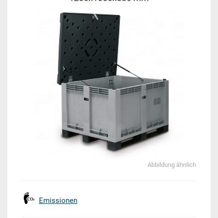
Abbildung ähnlich
Emissionen