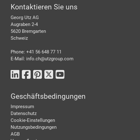
Footer
Kontaktieren Sie uns
Georg Utz AG
Augraben 2-4
5620 Bremgarten
Schweiz
Phone: +41 56 648 77 11
E-Mail: info.ch@
utzgroup.com
Geschäftsbedingungen
Impressum
Datenschutz
Cookie-Einstellungen
Nutzungsbedingungen
AGB