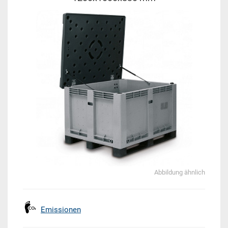
Abbildung ähnlich
Emissionen