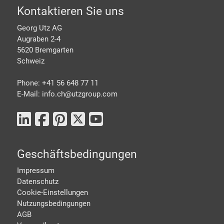
Footer
Kontaktieren Sie uns
Georg Utz AG
Augraben 2-4
5620 Bremgarten
Schweiz
Phone: +41 56 648 77 11
E-Mail: info.ch@
utzgroup.com
Geschäftsbedingungen
Impressum
Datenschutz
Cookie-Einstellungen
Nutzungsbedingungen
AGB