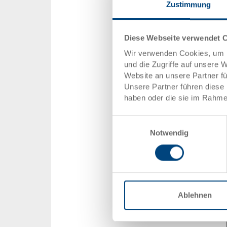
Zustimmung
Diese Webseite verwendet 
Wir verwenden Cookies, um I
und die Zugriffe auf unsere 
Website an unsere Partner f
Unsere Partner führen diese 
haben oder die sie im Rahme
Einwilligungsauswahl
Notwendig
Ablehnen