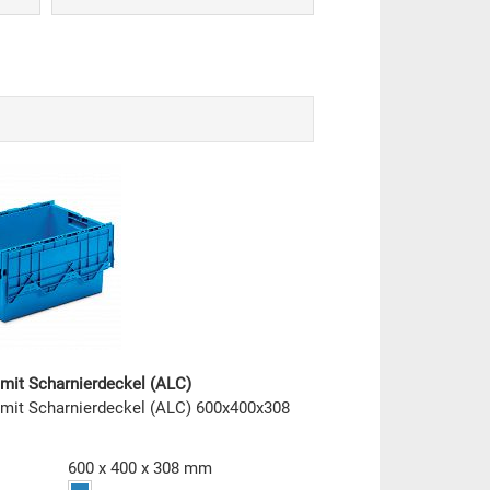
 mit Scharnierdeckel (ALC)
 mit Scharnierdeckel (ALC) 600x400x308
600 x 400 x 308 mm