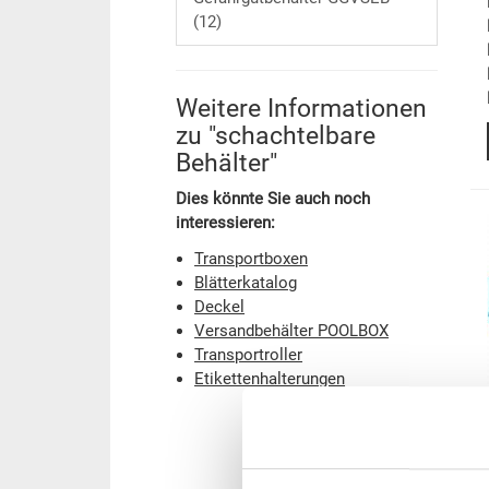
(12)
Weitere Informationen
zu "schachtelbare
Behälter"
Dies könnte Sie auch noch
interessieren:
Transportboxen
Blätterkatalog
Deckel
Versandbehälter POOLBOX
Transportroller
Etikettenhalterungen