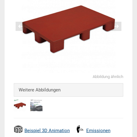
Abbildung ähnlich
Weitere Abbildungen
Beispiel 3D Animation
Emissionen