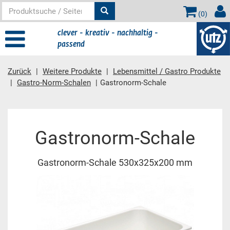
(
0
)
clever - kreativ - nachhaltig -
passend
Zurück
Weitere Produkte
Lebensmittel / Gastro Produkte
Gastro-Norm-Schalen
Gastronorm-Schale
Hauptinhalt
Gastronorm-Schale
Gastronorm-Schale 530x325x200 mm