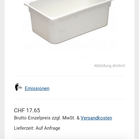
Abbildung ähnlich
Emissionen
CHF 17.65
Brutto Einzelpreis zzgl. MwSt. &
Versandkosten
Lieferzeit: Auf Anfrage