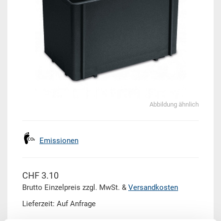
Abbildung ähnlich
Emissionen
CHF 3.10
Brutto Einzelpreis zzgl. MwSt. &
Versandkosten
Lieferzeit: Auf Anfrage