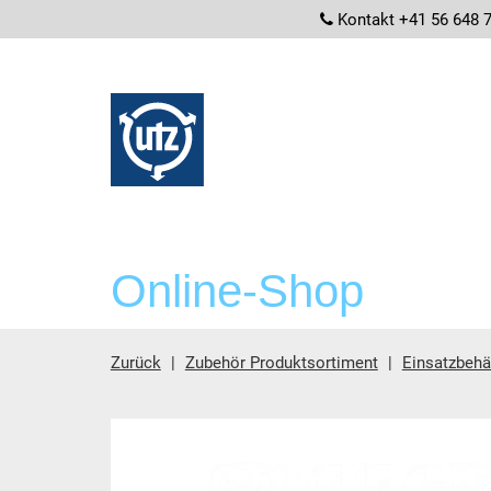
screenrea
Kontakt +41 56 648 
Online-Shop
Zurück
Zubehör Produktsortiment
Einsatzbehä
Hauptinhalt