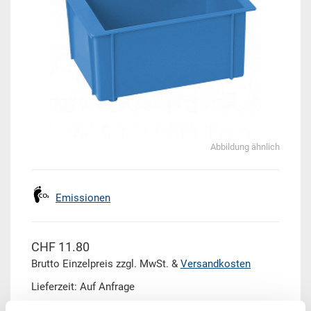
Abbildung ähnlich
Emissionen
CHF 11.80
Brutto Einzelpreis zzgl. MwSt. &
Versandkosten
Lieferzeit: Auf Anfrage