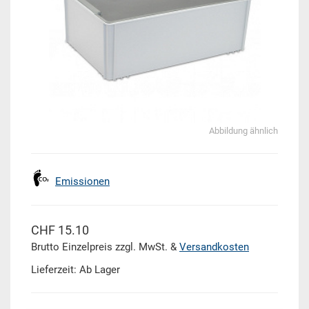
Abbildung ähnlich
Emissionen
CHF 15.10
Brutto Einzelpreis zzgl. MwSt. &
Versandkosten
Lieferzeit: Ab Lager