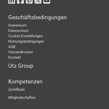
Geschäftsbedingungen
Impressum
Datenschutz
Cookie-Einstellungen
Nutzungsbedingungen
AGB
Versandkosten
Kontakt
Utz Group
Kompetenzen
Zertifikate
Mitgliedschaften