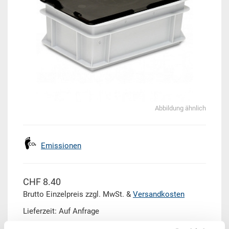
Abbildung ähnlich
Emissionen
CHF 8.40
Brutto Einzelpreis zzgl. MwSt. &
Versandkosten
Lieferzeit: Auf Anfrage